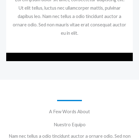
Ut elit tellus, luctus nec ullamcorper mattis, pulvinar
dapibus leo. Nam nec tellus a odio tincidunt auctor a
ornare odio. Sed non mauris vitae erat consequat auctor
eu in elit.
A Few Words About
Nuestro Equipo
Nam nec tellus a odio tincidunt auctor a ornare odio. Sed non