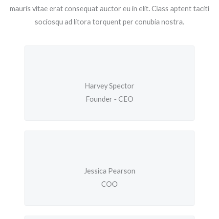
mauris vitae erat consequat auctor eu in elit. Class aptent taciti
sociosqu ad litora torquent per conubia nostra.
Harvey Spector
Founder - CEO
Jessica Pearson
COO