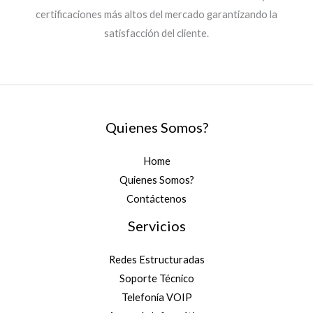
certificaciones más altos del mercado garantizando la
satisfacción del cliente.
Quienes Somos?
Home
Quienes Somos?
Contáctenos
Servicios
Redes Estructuradas
Soporte Técnico
Telefonía VOIP