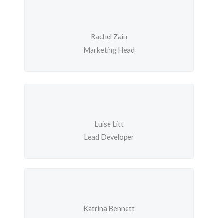
Rachel Zain
Marketing Head
Luise Litt
Lead Developer
Katrina Bennett