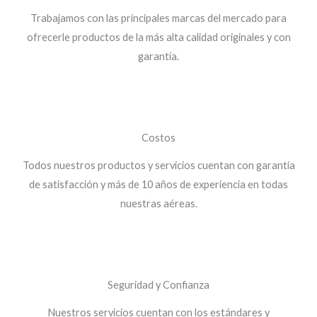
Trabajamos con las principales marcas del mercado para
ofrecerle productos de la más alta calidad originales y con
garantía.
Costos
Todos nuestros productos y servicios cuentan con garantía
de satisfacción y más de 10 años de experiencia en todas
nuestras aéreas.
Seguridad y Confianza
Nuestros servicios cuentan con los estándares y