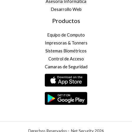
Asesoría Informática
Desarrollo Web
Productos
Equipo de Computo
Impresoras & Tonners
Sistemas Biométricos
Control de Acceso
Camaras de Seguridad
Derechos Reservados - Net Security 2026