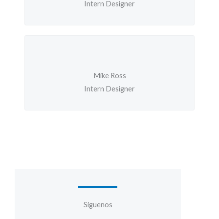
Intern Designer
Mike Ross
Intern Designer
Siguenos